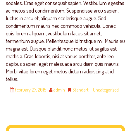
sodales. Cras eget consequat sapien. Vestibulum egestas
ac metus sed condimentum. Suspendisse arcu sapien,
luctus in arcu et, aliquam scelerisque augue. Sed
condimentum mauris nec commodo vehicula. Donec
quis lorem aliquam, vestibulum lacus sit amet,
fermentum augue. Pellentesque id tristique mi. Mauris eu
magna est. Quisque blandit nunc metus, ut sagittis est
mattis a. Cras lobortis, nisi at varius porttitor, ante leo
dapibus sapien, eget malesuada arcu diam quis mauris.
Morbi vitae lorem eget metus dictum adipiscing at id
tellus.
February 27, 2015
admin
Standart
Uncategorized