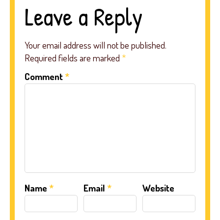
Leave a Reply
Your email address will not be published.
Required fields are marked
*
Comment
*
Name
*
Email
*
Website